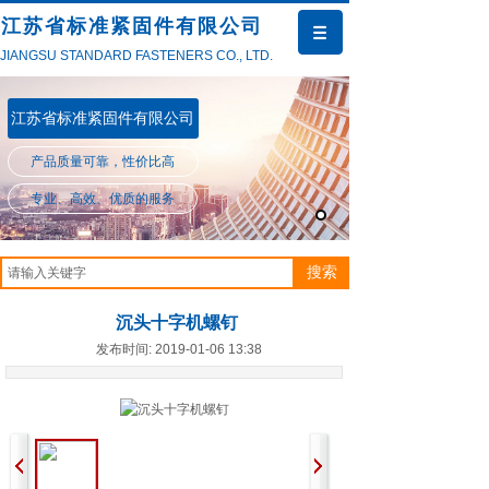
江苏省标准紧固件有限公司
JIANGSU STANDARD FASTENERS CO., LTD.
江苏省标准紧固件有限公司
产品质量可靠，性价比高
专业、高效、优质的服务
搜索
沉头十字机螺钉
发布时间: 2019-01-06 13:38
产品中心